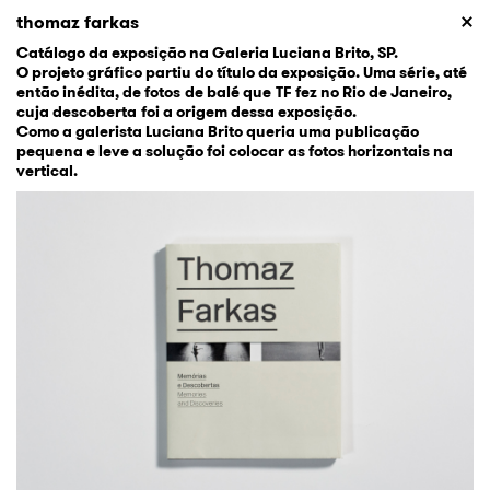
thomaz farkas
Catálogo da exposição na Galeria Luciana Brito, SP.
O projeto gráfico partiu do título da exposição. Uma série, até
então inédita, de fotos de balé que TF fez no Rio de Janeiro,
cuja descoberta foi a origem dessa exposição.
Como a galerista Luciana Brito queria uma publicação
pequena e leve a solução foi colocar as fotos horizontais na
vertical.