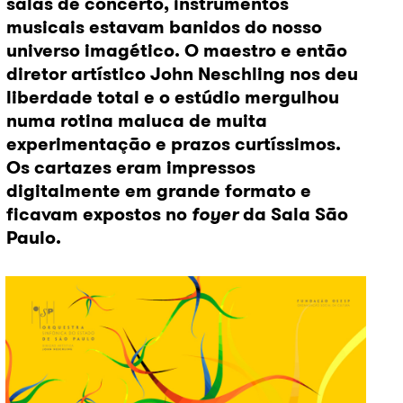
salas de concerto, instrumentos
musicais estavam banidos do nosso
universo imagético. O maestro e então
diretor artístico John Neschling nos deu
liberdade total e o estúdio mergulhou
numa rotina maluca de muita
experimentação e prazos curtíssimos.
Os cartazes eram impressos
digitalmente em grande formato e
ficavam expostos no
foyer
da Sala São
Paulo.