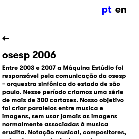
pt
en
←
osesp 2006
Entre 2003 e 2007 a Máquina Estúdio foi
responsável pela comunicação da osesp
– orquestra sinfônica do estado de são
paulo. Nesse período criamos uma série
de mais de 300 cartazes. Nosso objetivo
foi criar paralelos entre musica e
imagens, sem usar jamais as imagens
normalmente associadas à musica
erudita. Notação musical, compositores,