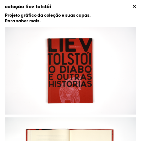
coleção liev tolstói
Projeto gráfico da coleção e suas capas.
Para saber mais.