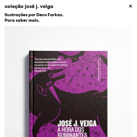
coleção josé j. veiga
Ilustrações por Deco Farkas.
Para saber mais.